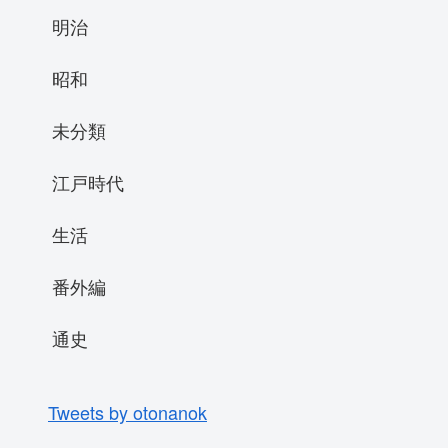
明治
昭和
未分類
江戸時代
生活
番外編
通史
Tweets by otonanok