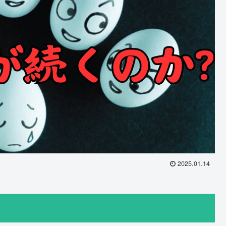
2025.01.14