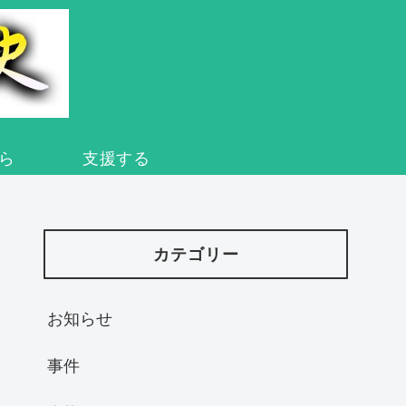
ら
支援する
カテゴリー
お知らせ
事件