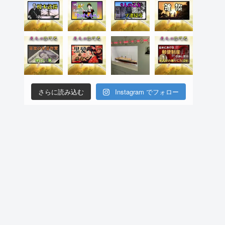
さらに読み込む
Instagram でフォロー