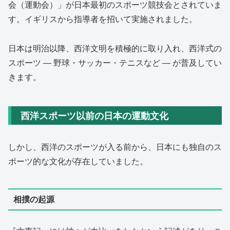
会（運動会）」が日本最初のスポーツ競技会とされていま
す。イギリスから指導者を招いて実施されました。
日本は明治以降、西洋文明を積極的に取り入れ、西洋式の
スポーツ ― 野球・サッカー・テニスなど ― が普及してい
きます。
西洋スポーツ以前の日本の運動文化
しかし、西洋のスポーツが入る前から、日本にも独自のス
ポーツ的な文化が存在していました。
相撲の起源