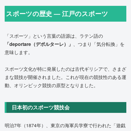
スポーツの歴史 ― 江戸のスポーツ
「スポーツ」という言葉の語源は、ラテン語の
「deportare（デポルターレ）」
、つまり「気分転換」を
意味します。
スポーツ文化が特に発展したのは古代ギリシアで、さまざ
まな競技が開催されました。これが現在の競技性のある運
動、オリンピック競技の原型となりました。
日本初のスポーツ競技会
明治7年（1874年）、東京の海軍兵学寮で行われた「遊戯