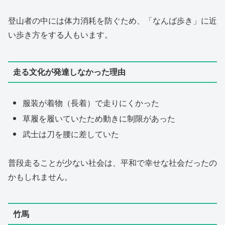
登山者の中には体力消耗を防ぐため、「なんば歩き」に近
い歩き方をする人もいます。
走る文化が発達しなかった理由
服装が着物（長着）で走りにくかった
草履を履いていたため動きに制限があった
武士は刀を腰に差していた
普段走ることが少ない社会は、平和で幸せな社会だったの
かもしれません。
竹馬