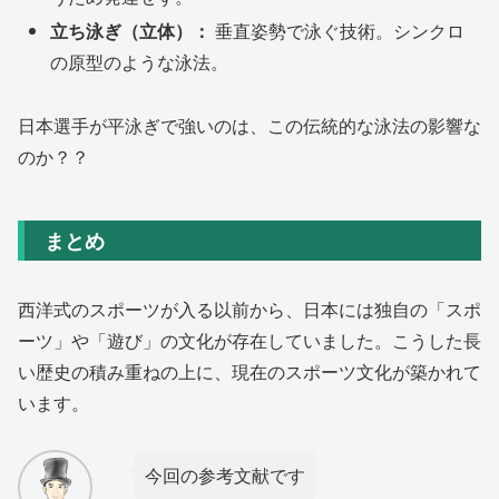
立ち泳ぎ（立体）：
垂直姿勢で泳ぐ技術。シンクロ
の原型のような泳法。
日本選手が平泳ぎで強いのは、この伝統的な泳法の影響な
のか？？
まとめ
西洋式のスポーツが入る以前から、日本には独自の「スポ
ーツ」や「遊び」の文化が存在していました。こうした長
い歴史の積み重ねの上に、現在のスポーツ文化が築かれて
います。
今回の参考文献です