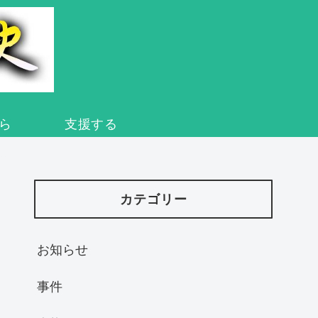
ら
支援する
カテゴリー
お知らせ
事件