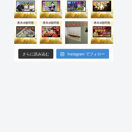
さらに読み込む
Instagram でフォロー