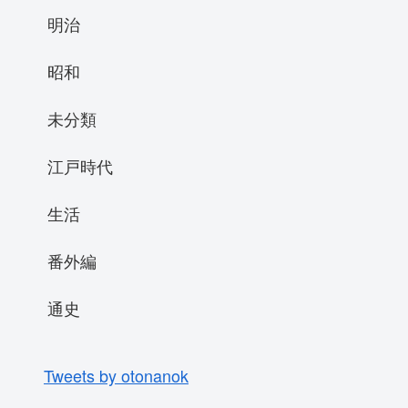
明治
昭和
未分類
江戸時代
生活
番外編
通史
Tweets by otonanok