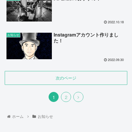
2022.10.18
Instagramアカウント作りまし
お知らせ
た！
2022.09.30
次のページ
1
2
ホーム
お知らせ